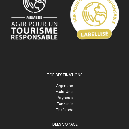
TOP DESTINATIONS
Argentine
États-Unis
Polynésie
Tanzanie
Thaïlande
IDÉES VOYAGE