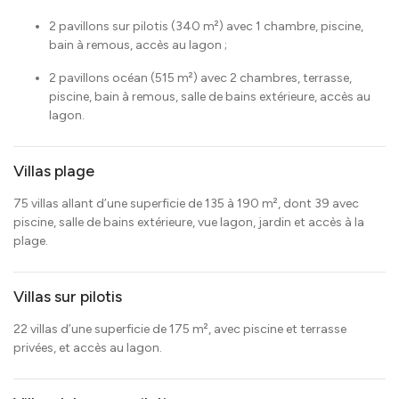
2 pavillons sur pilotis (340 m²) avec 1 chambre, piscine,
bain à remous, accès au lagon ;
2 pavillons océan (515 m²) avec 2 chambres, terrasse,
piscine, bain à remous, salle de bains extérieure, accès au
lagon.
Villas plage
75 villas allant d’une superficie de 135 à 190 m², dont 39 avec
piscine, salle de bains extérieure, vue lagon, jardin et accès à la
plage.
Villas sur pilotis
22 villas d’une superficie de 175 m², avec piscine et terrasse
privées, et accès au lagon.