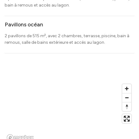
bain à remous et accès au lagon.
Pavillons océan
2 pavillons de 515 m², avec 2 chambres, terrasse, piscine, bain à
remous, salle de bains extérieure et accès au lagon.