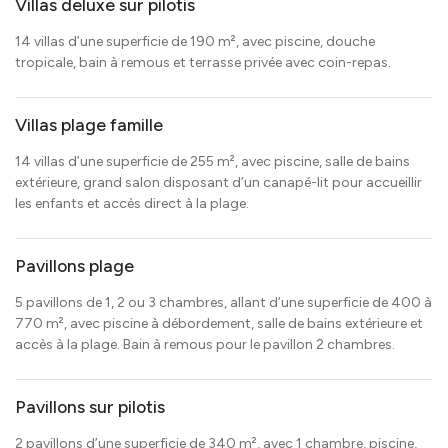
Villas deluxe sur pilotis
14 villas d’une superficie de 190 m², avec piscine, douche
tropicale, bain à remous et terrasse privée avec coin-repas.
Villas plage famille
14 villas d’une superficie de 255 m², avec piscine, salle de bains
extérieure, grand salon disposant d’un canapé-lit pour accueillir
les enfants et accès direct à la plage.
Pavillons plage
5 pavillons de 1, 2 ou 3 chambres, allant d’une superficie de 400 à
770 m², avec piscine à débordement, salle de bains extérieure et
accès à la plage. Bain à remous pour le pavillon 2 chambres.
Pavillons sur pilotis
2 pavillons d’une superficie de 340 m², avec 1 chambre, piscine,