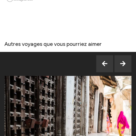
Autres voyages que vous pourriez aimer