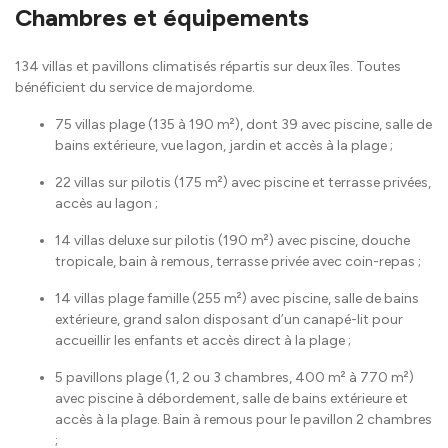
Chambres et équipements
134 villas et pavillons climatisés répartis sur deux îles. Toutes
bénéficient du service de majordome.
75 villas plage (135 à 190 m²), dont 39 avec piscine, salle de
bains extérieure, vue lagon, jardin et accès à la plage ;
22 villas sur pilotis (175 m²) avec piscine et terrasse privées,
accès au lagon ;
14 villas deluxe sur pilotis (190 m²) avec piscine, douche
tropicale, bain à remous, terrasse privée avec coin-repas ;
14 villas plage famille (255 m²) avec piscine, salle de bains
extérieure, grand salon disposant d’un canapé-lit pour
accueillir les enfants et accès direct à la plage ;
5 pavillons plage (1, 2 ou 3 chambres, 400 m² à 770 m²)
avec piscine à débordement, salle de bains extérieure et
accès à la plage. Bain à remous pour le pavillon 2 chambres
;