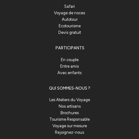
Safari
Voyage de noces
Autotour
Ecotourisme
Devis gratuit
PARTICIPANTS
En couple
Entre amis
Avec enfants
QUI SOMMES-NOUS ?
Les Ateliers du Voyage
Nos artisans
Brochures
Tourisme Responsable
Voyage sur mesure
Rejoignez-nous