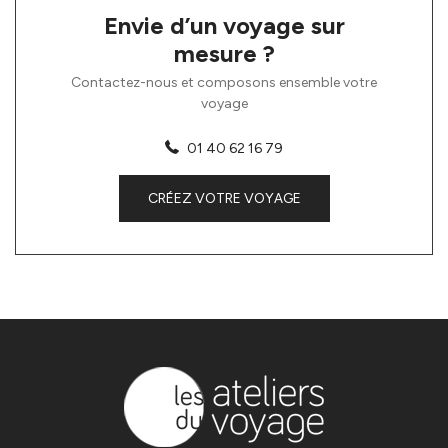
Envie d’un voyage sur
mesure ?
Contactez-nous et composons ensemble votre
voyage
01 40 62 16 79
CRÉEZ VOTRE VOYAGE