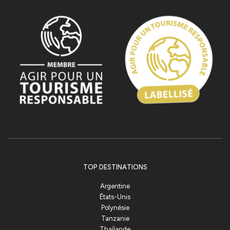
TOP DESTINATIONS
Argentine
États-Unis
Polynésie
Tanzanie
Thaïlande