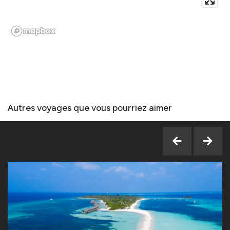
Autres voyages que vous pourriez aimer