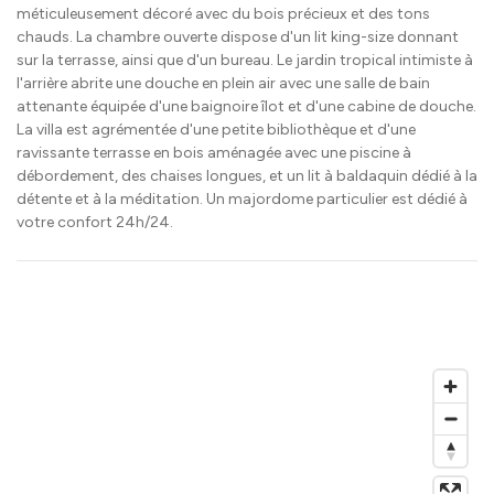
méticuleusement décoré avec du bois précieux et des tons
chauds. La chambre ouverte dispose d'un lit king-size donnant
sur la terrasse, ainsi que d'un bureau. Le jardin tropical intimiste à
l'arrière abrite une douche en plein air avec une salle de bain
attenante équipée d'une baignoire îlot et d'une cabine de douche.
La villa est agrémentée d'une petite bibliothèque et d'une
ravissante terrasse en bois aménagée avec une piscine à
débordement, des chaises longues, et un lit à baldaquin dédié à la
détente et à la méditation. Un majordome particulier est dédié à
votre confort 24h/24.