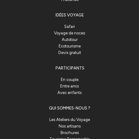
IDÉES VOYAGE
Safari
Voyage de noces
Autotour
Ecotourisme
Devis gratuit
PARTICIPANTS
En couple
Entre amis
Avec enfants
QUI SOMMES-NOUS ?
Les Ateliers du Voyage
Nos artisans
Brochures