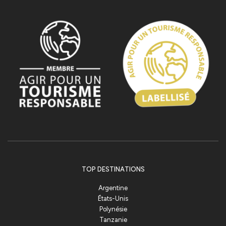
TOP DESTINATIONS
Argentine
États-Unis
Polynésie
Tanzanie