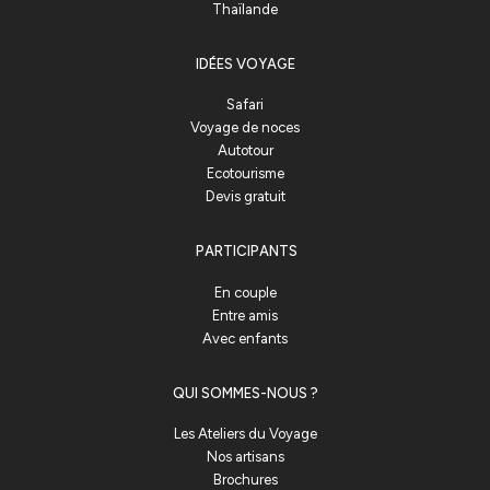
Thaïlande
IDÉES VOYAGE
Safari
Voyage de noces
Autotour
Ecotourisme
Devis gratuit
PARTICIPANTS
En couple
Entre amis
Avec enfants
QUI SOMMES-NOUS ?
Les Ateliers du Voyage
Nos artisans
Brochures