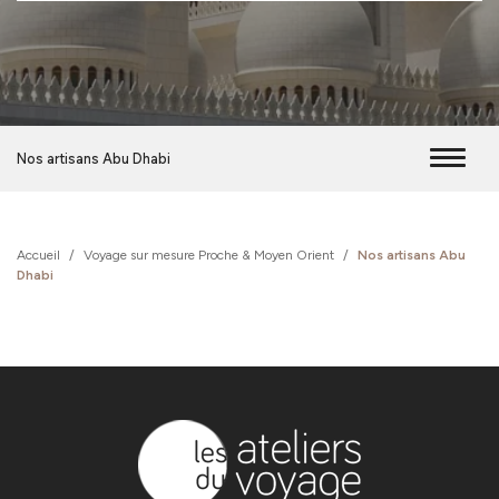
Nos artisans Abu Dhabi
Accueil
/
Voyage sur mesure Proche & Moyen Orient
/
Nos artisans Abu
Dhabi