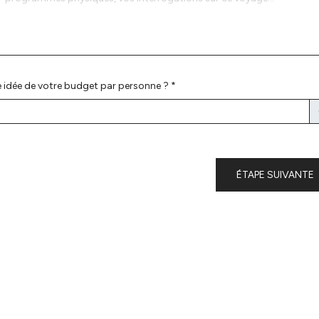
 idée de votre budget par personne ? *
ÉTAPE SUIVANTE