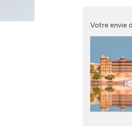
Votre envie 