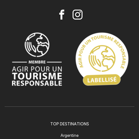
TOP DESTINATIONS
Argentine