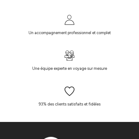
Un accompagnement professionnel et complet
Une équipe experte en voyage sur mesure
93% des clients satisfaits et fidèles