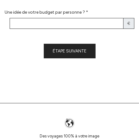
Une idée de votre budget par personne ? *
€
ÉTAPE SUIVANTE
Des voyages 100% à votre image