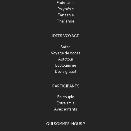
États-Unis
Polynésie
Tanzanie
Thaïlande
IDÉES VOYAGE
Safari
Voyage de noces
Autotour
Ecotourisme
Devis gratuit
PARTICIPANTS
En couple
Entre amis
Avec enfants
QUI SOMMES-NOUS ?