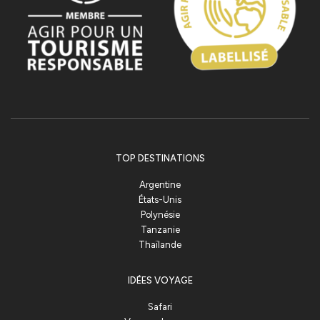
TOP DESTINATIONS
Argentine
États-Unis
Polynésie
Tanzanie
Thaïlande
IDÉES VOYAGE
Safari