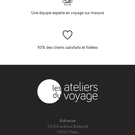
Une équipe experte en voyage sur mesure
93% des clients satisfaits et fidèles
Adresse
54/56 avenue Bosquet
75007 Paris