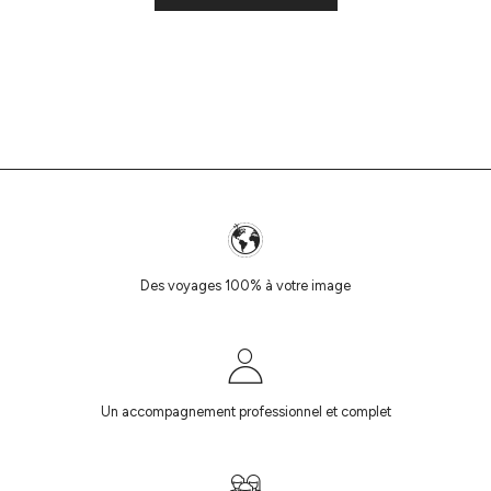
Des voyages 100% à votre image
Un accompagnement professionnel et complet