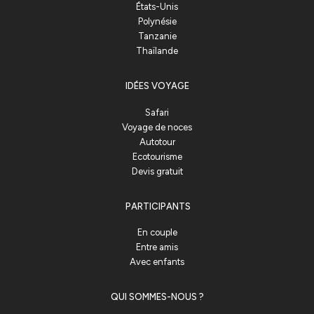
États-Unis
Polynésie
Tanzanie
Thaïlande
IDÉES VOYAGE
Safari
Voyage de noces
Autotour
Ecotourisme
Devis gratuit
PARTICIPANTS
En couple
Entre amis
Avec enfants
QUI SOMMES-NOUS ?