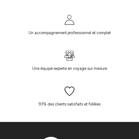
Un accompagnement professionnel et complet
Une équipe experte en voyage sur mesure
93% des clients satisfaits et fidèles