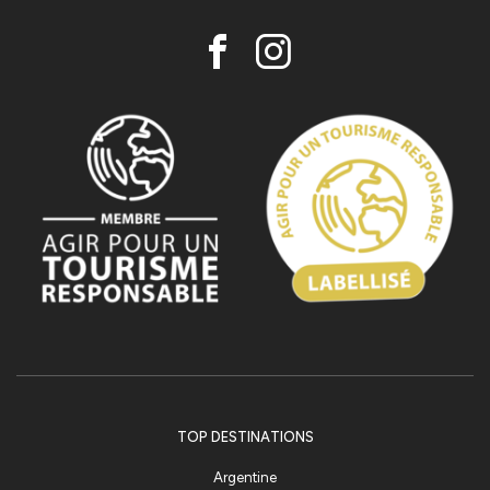
TOP DESTINATIONS
Argentine