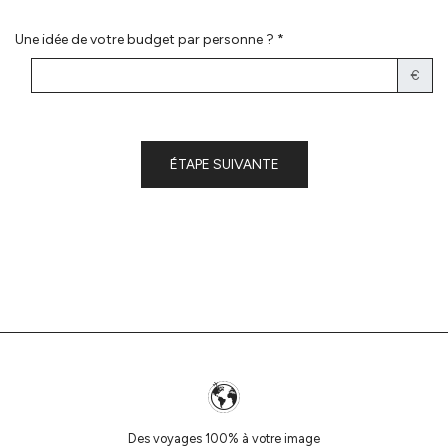
Une idée de votre budget par personne ? *
€
ÉTAPE SUIVANTE
Des voyages 100% à votre image