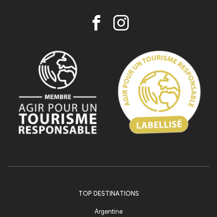
TOP DESTINATIONS
Argentine