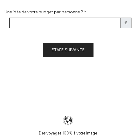
Une idée de votre budget par personne ? *
€
ÉTAPE SUIVANTE
Des voyages 100% à votre image