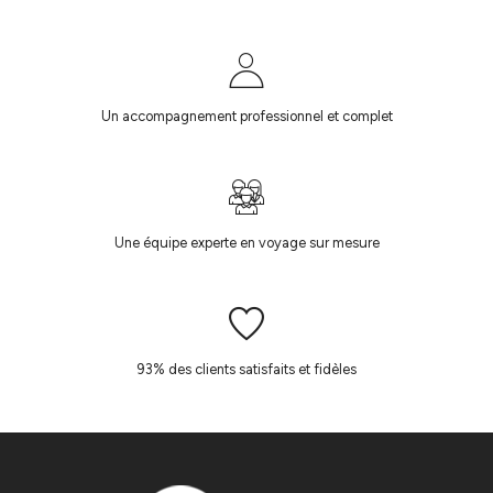
Un accompagnement professionnel et complet
Une équipe experte en voyage sur mesure
93% des clients satisfaits et fidèles