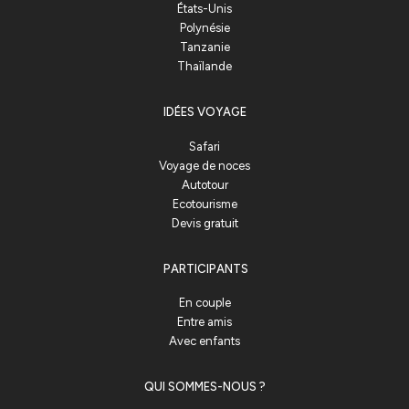
États-Unis
Polynésie
Tanzanie
Thaïlande
IDÉES VOYAGE
Safari
Voyage de noces
Autotour
Ecotourisme
Devis gratuit
PARTICIPANTS
En couple
Entre amis
Avec enfants
QUI SOMMES-NOUS ?