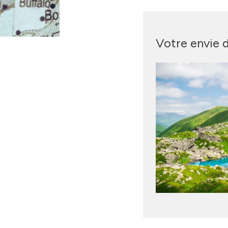
Votre envie 