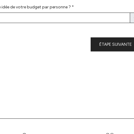
 idée de votre budget par personne ? *
ÉTAPE SUIVANTE