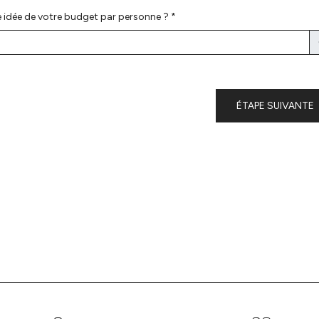
 idée de votre budget par personne ? *
ÉTAPE SUIVANTE