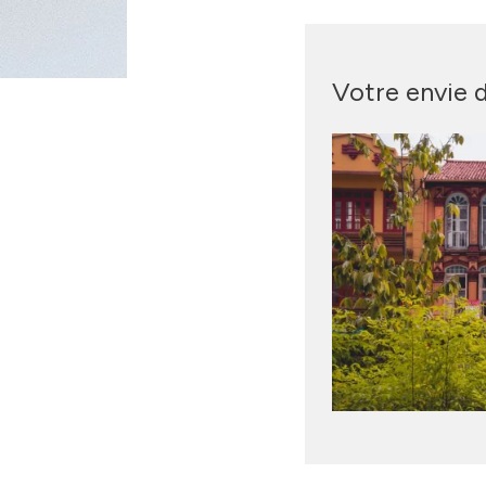
Votre envie 