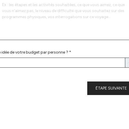
 idée de votre budget par personne ? *
ÉTAPE SUIVANTE