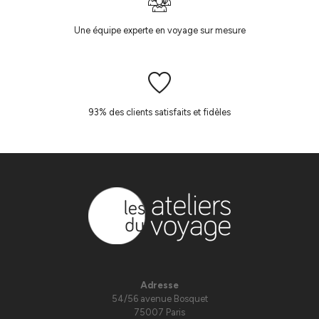
Une équipe experte en voyage sur mesure
93% des clients satisfaits et fidèles
Adresse
54/56 avenue Bosquet
75007 Paris