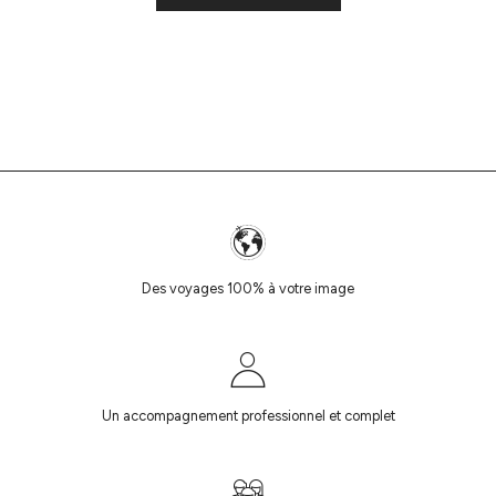
Des voyages 100% à votre image
Un accompagnement professionnel et complet