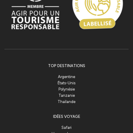
TOP DESTINATIONS
Argentine
États-Unis
Polynésie
Tanzanie
Thaïlande
IDÉES VOYAGE
Safari